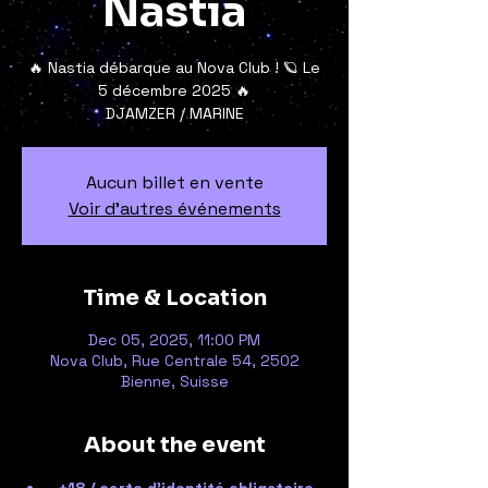
Nastia
🔥 Nastia débarque au Nova Club ! 🪐 Le
5 décembre 2025 🔥
DJAMZER / MARINE
Aucun billet en vente
Voir d'autres événements
Time & Location
Dec 05, 2025, 11:00 PM
Nova Club, Rue Centrale 54, 2502
Bienne, Suisse
About the event