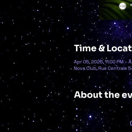
Time & Loca
Apr 05, 2026, 11:00 PM – 
Nova Club, Rue Centrale 5
About the e